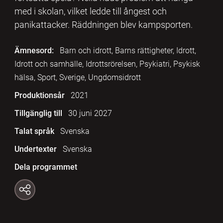
med i skolan, vilket ledde till ångest och
panikattacker. Räddningen blev kampsporten.
Ämnesord:
Barn och idrott, Barns rättigheter, Idrott,
Idrott och samhälle, Idrottsrörelsen, Psykiatri, Psykisk
hälsa, Sport, Sverige, Ungdomsidrott
Produktionsår
2021
Tillgänglig till
30 juni 2027
Talat språk
Svenska
Undertexter
Svenska
Dela programmet