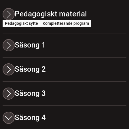
Pedagogiskt material
Pedagogiskt syfte
Kompletterande program
Säsong 1
Säsong 2
Säsong 3
Säsong 4