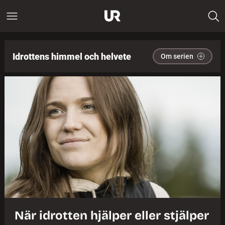
Idrottens himmel och helvete
Om serien
När idrotten hjälper eller stjälper