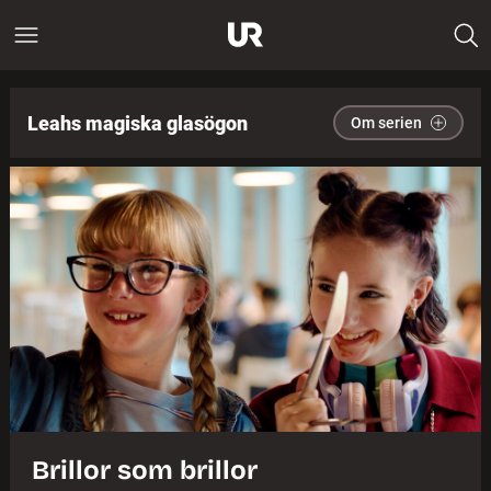
Leahs magiska glasögon
Om serien
Brillor som brillor