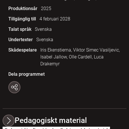
Produktionsår
2025
Tillgänglig till
4 februari 2028
Talat språk
Svenska
Undertexter
Svenska
Skådespelare
Iris Ekenstierna, Viktor Simec Vasiljevic,
Isabel Jallow, Olle Cardell, Luca
Drakemyr
Dela programmet
Pedagogiskt material