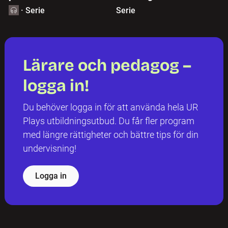
·
Serie
Serie
Lärare och pedagog –
logga in!
Du behöver logga in för att använda hela UR
Plays utbildningsutbud. Du får fler program
med längre rättigheter och bättre tips för din
undervisning!
Logga in