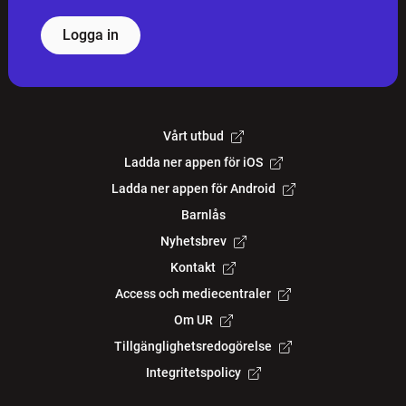
Logga in
Vårt utbud
Ladda ner appen för iOS
Ladda ner appen för Android
Barnlås
Nyhetsbrev
Kontakt
Access och mediecentraler
Om UR
Tillgänglighetsredogörelse
Integritetspolicy