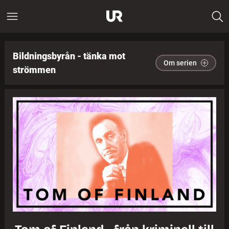
Bildningsbyrån - tänka mot
Om serien
strömmen