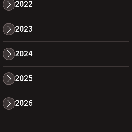
2022
2023
2024
2025
2026