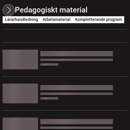
Pedagogiskt material
Lärarhandledning
Arbetsmaterial
Kompletterande program