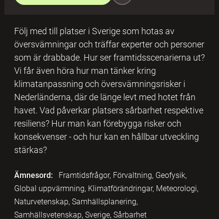
Följ med till platser i Sverige som hotas av
översvämningar och träffar experter och personer
som är drabbade. Hur ser framtidsscenarierna ut?
Vi får även höra hur man tänker kring
klimatanpassning och översvämningsrisker i
Nederländerna, där de länge levt med hotet från
havet. Vad påverkar platsers sårbarhet respektive
resiliens? Hur man kan förebygga risker och
konsekvenser - och hur kan en hållbar utveckling
stärkas?
Ämnesord:
Framtidsfrågor, Förvaltning, Geofysik,
Global uppvärmning, Klimatförändringar, Meteorologi,
Naturvetenskap, Samhällsplanering,
Samhällsvetenskap, Sverige, Sårbarhet