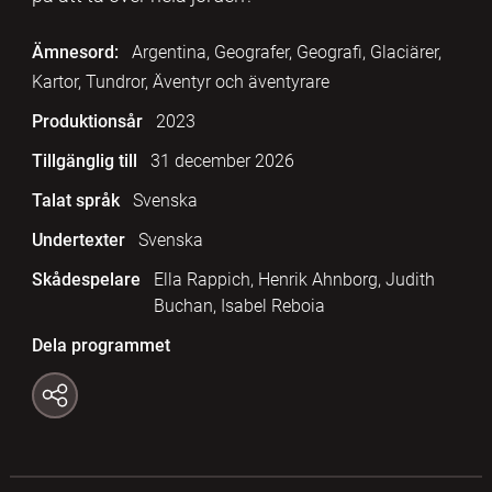
Ämnesord:
Argentina, Geografer, Geografi, Glaciärer,
Kartor, Tundror, Äventyr och äventyrare
Produktionsår
2023
Tillgänglig till
31 december 2026
Talat språk
Svenska
Undertexter
Svenska
Skådespelare
Ella Rappich, Henrik Ahnborg, Judith
Buchan, Isabel Reboia
Dela programmet