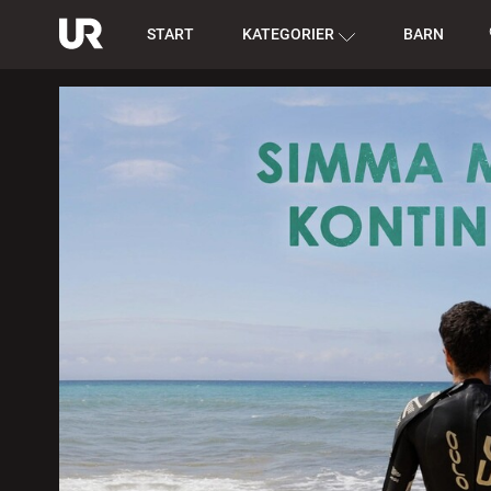
START
KATEGORIER
BARN