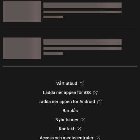
Vårt utbud
Ladda ner appen för iOS
Ladda ner appen för Android
Barnlås
Nyhetsbrev
Kontakt
Access och mediecentraler