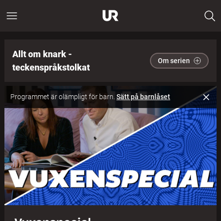
Allt om knark -
Om serien
teckenspråkstolkat
Programmet är olämpligt för barn.
Sätt på barnlåset