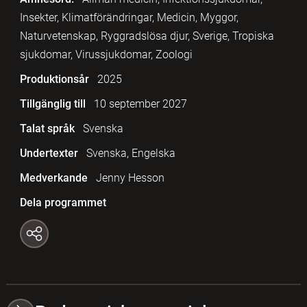
Insekter, Klimatförändringar, Medicin, Myggor,
Naturvetenskap, Ryggradslösa djur, Sverige, Tropiska
sjukdomar, Virussjukdomar, Zoologi
Produktionsår
2025
Tillgänglig till
10 september 2027
Talat språk
Svenska
Undertexter
Svenska, Engelska
Medverkande
Jenny Hesson
Dela programmet