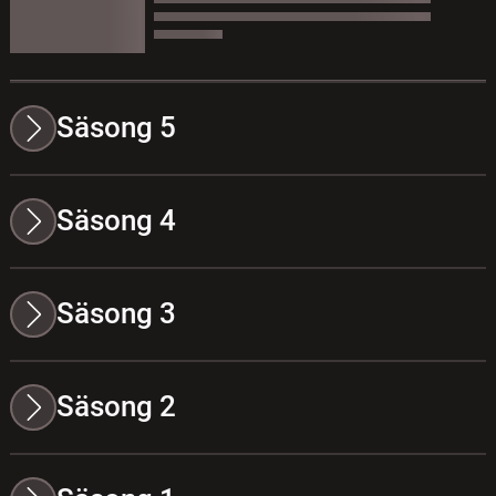
Säsong 5
Säsong 4
Säsong 3
Säsong 2