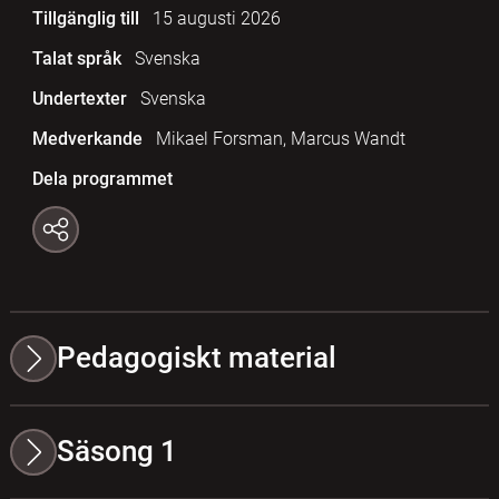
Tillgänglig till
15 augusti 2026
Talat språk
Svenska
Undertexter
Svenska
Medverkande
Mikael Forsman, Marcus Wandt
Dela programmet
Pedagogiskt material
Säsong 1