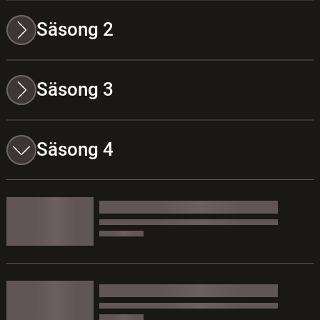
Säsong 2
Säsong 3
Säsong 4