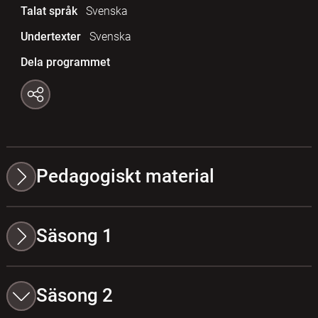
Talat språk
Svenska
Undertexter
Svenska
Dela programmet
Pedagogiskt material
Säsong 1
Säsong 2