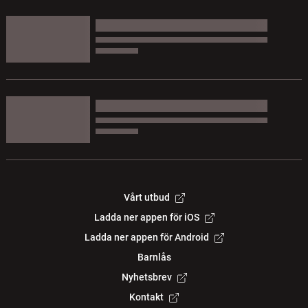
Vårt utbud
Ladda ner appen för iOS
Ladda ner appen för Android
Barnlås
Nyhetsbrev
Kontakt