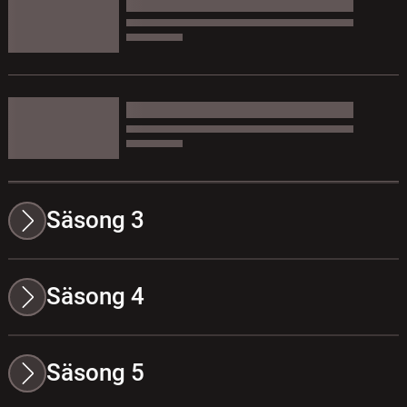
Säsong 3
Säsong 4
Säsong 5