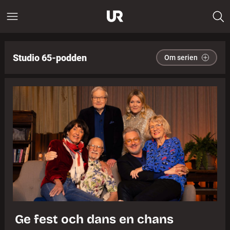
Studio 65-podden
Om serien
Ge fest och dans en chans