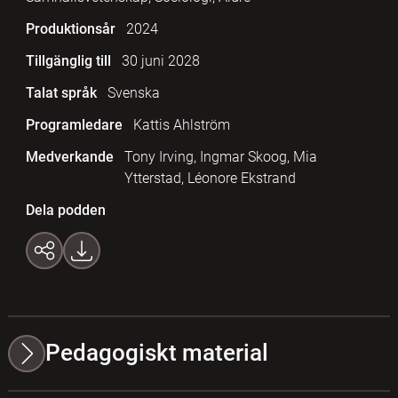
Produktionsår
2024
Tillgänglig till
30 juni 2028
Talat språk
Svenska
Programledare
Kattis Ahlström
Medverkande
Tony Irving, Ingmar Skoog, Mia
Ytterstad, Léonore Ekstrand
Dela podden
Pedagogiskt material