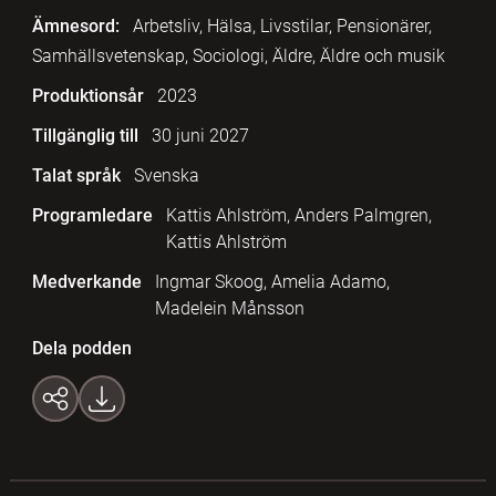
Ämnesord:
Arbetsliv, Hälsa, Livsstilar, Pensionärer,
Samhällsvetenskap, Sociologi, Äldre, Äldre och musik
Produktionsår
2023
Tillgänglig till
30 juni 2027
Talat språk
Svenska
Programledare
Kattis Ahlström, Anders Palmgren,
Kattis Ahlström
Medverkande
Ingmar Skoog, Amelia Adamo,
Madelein Månsson
Dela podden