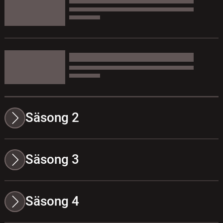
Säsong 2
Säsong 3
Säsong 4