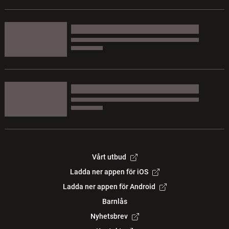
Vårt utbud
Ladda ner appen för iOS
Ladda ner appen för Android
Barnlås
Nyhetsbrev