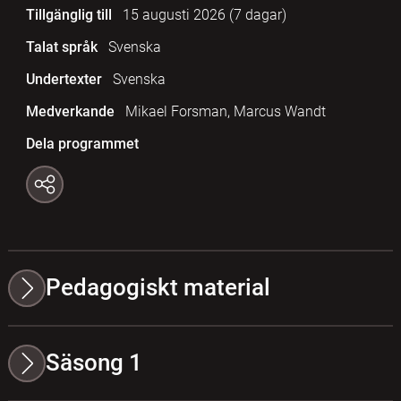
Tillgänglig till
15 augusti 2026
(7 dagar)
Talat språk
Svenska
Undertexter
Svenska
Medverkande
Mikael Forsman, Marcus Wandt
Dela programmet
Pedagogiskt material
Säsong 1