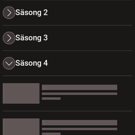
Säsong 2
Säsong 3
Säsong 4