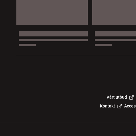
Vårt utbud
Kontakt
Acces