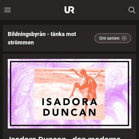
Bildningsbyrån - tänka mot
Om serien
strömmen