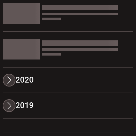
2020
2019