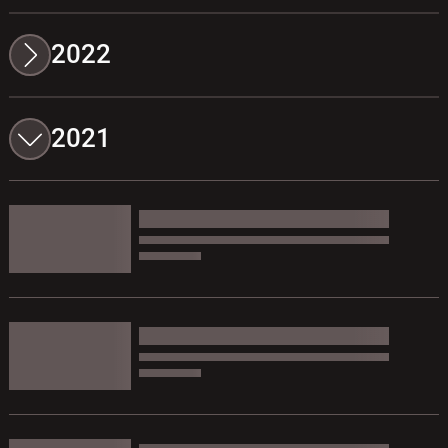
2022
2021