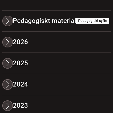
Pedagogiskt material
Pedagogiskt syfte
2026
2025
2024
2023