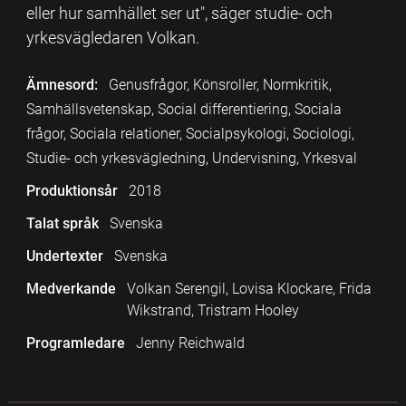
eller hur samhället ser ut", säger studie- och
yrkesvägledaren Volkan.
Ämnesord:
Genusfrågor, Könsroller, Normkritik,
Samhällsvetenskap, Social differentiering, Sociala
frågor, Sociala relationer, Socialpsykologi, Sociologi,
Studie- och yrkesvägledning, Undervisning, Yrkesval
Produktionsår
2018
Talat språk
Svenska
Undertexter
Svenska
Medverkande
Volkan Serengil, Lovisa Klockare, Frida
Wikstrand, Tristram Hooley
Programledare
Jenny Reichwald