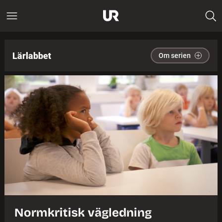
Lärlabbet
Om serien
Normkritisk vägledning