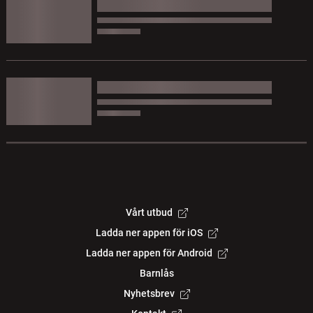
Vårt utbud
Ladda ner appen för iOS
Ladda ner appen för Android
Barnlås
Nyhetsbrev