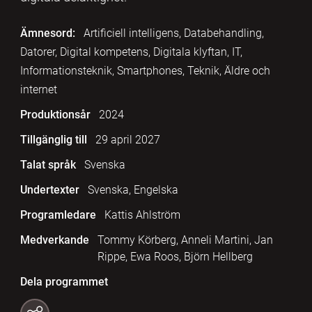
Ämnesord:
Artificiell intelligens, Databehandling,
Datorer, Digital kompetens, Digitala klyftan, IT,
Informationsteknik, Smartphones, Teknik, Äldre och
internet
Produktionsår
2024
Tillgänglig till
29 april 2027
Talat språk
Svenska
Undertexter
Svenska, Engelska
Programledare
Kattis Ahlström
Medverkande
Tommy Körberg, Anneli Martini, Jan
Rippe, Ewa Roos, Björn Hellberg
Dela programmet