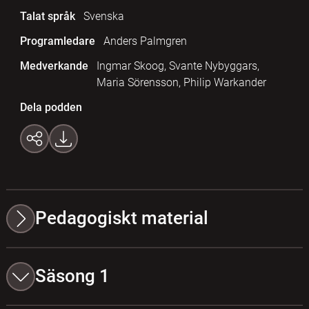
Talat språk
Svenska
Programledare
Anders Palmgren
Medverkande
Ingmar Skoog, Svante Nybyggars,
Maria Sörensson, Philip Warkander
Dela podden
Pedagogiskt material
Säsong 1