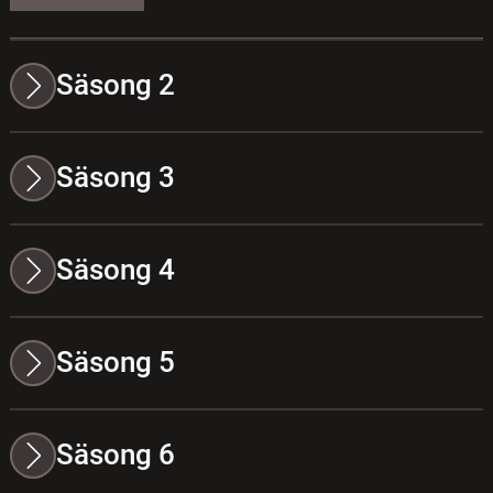
Säsong 2
Säsong 3
Säsong 4
Säsong 5
Säsong 6