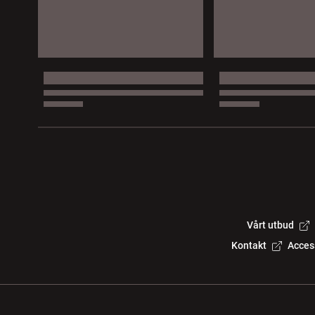
Vårt utbud
Kontakt
Acces