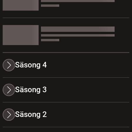
Säsong 4
Säsong 3
Säsong 2