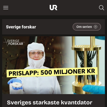
Sverige forskar
Om serien
Sveriges starkaste kvantdator