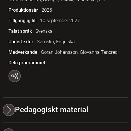
Produktionsår
2025
Tillgänglig till
10 september 2027
Talat språk
Svenska
Undertexter
Svenska, Engelska
Medverkande
Göran Johansson, Giovanna Tancredi
Dela programmet
Pedagogiskt material