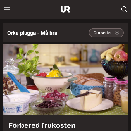
Orka plugga - Må bra
Om serien
Förbered frukosten